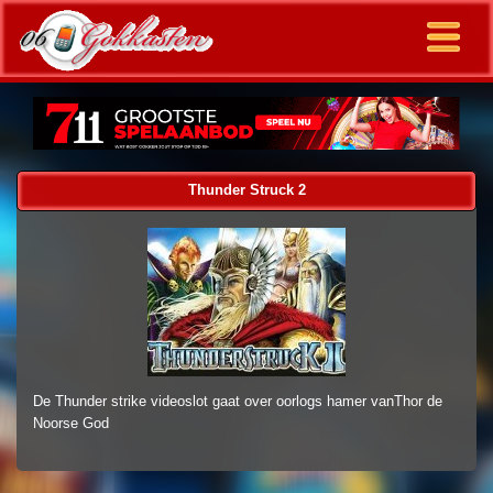
Thunder Struck 2
De Thunder strike videoslot gaat over oorlogs hamer vanThor de
Noorse God