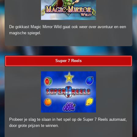
De gokkast Magic Mirror Wild gaat ook weer over avontuur en een
magische spiegel.
Super 7 Reels
Probeer je slag te slaan in het spel op de Super 7 Reels automaat,
door grote prijzen te winnen.