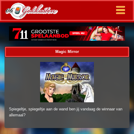
Magic Mirror
Spiegeltje, spiegeltje aan de wand ben jij vandaag de winnaar van
allemaal?