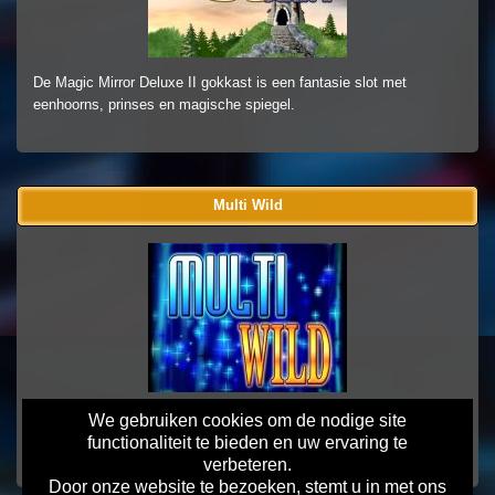
De Magic Mirror Deluxe II gokkast is een fantasie slot met
eenhoorns, prinses en magische spiegel.
Multi Wild
De Multi Wild gokkast bied je de kans om een hoofdprijs van maar
We gebruiken cookies om de nodige site
liefst 4000x de inzet te winnen.
functionaliteit te bieden en uw ervaring te
verbeteren.
Door onze website te bezoeken, stemt u in met ons