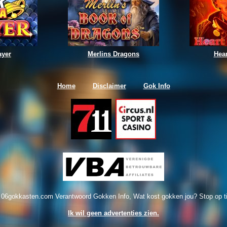
ayer
Merlins Dragons
Hear
Home
Disclaimer
Gok Info
06gokkasten.com Verantwoord Gokken Info, Wat kost gokken jou? Stop op ti
Ik wil geen advertenties zien.