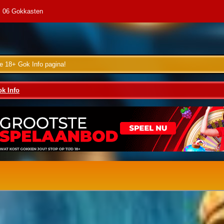
06 Gokkasten
ze 18+ Gok Info pagina!
k Info