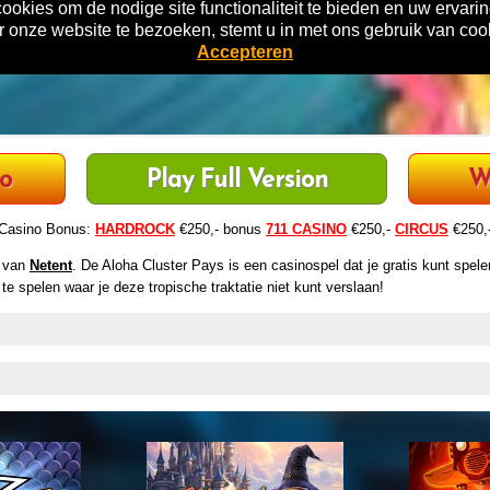
okies om de nodige site functionaliteit te bieden en uw ervarin
 onze website te bezoeken, stemt u in met ons gebruik van coo
Accepteren
Play Full Version
Casino Bonus:
HARDROCK
€250,- bonus
711 CASINO
€250,-
CIRCUS
€250,
t van
Netent
. De Aloha Cluster Pays is een casinospel dat je gratis kunt spelen
 te spelen waar je deze tropische traktatie niet kunt verslaan!