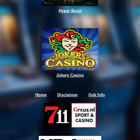
Hyper Burst
Jokers Casino
Home
Disclaimer
Gok Info