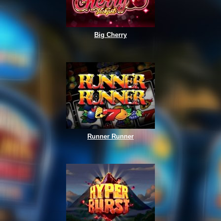
Big Cherry
Runner Runner