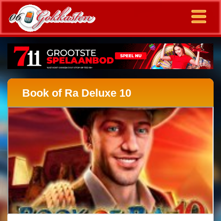
Book of Ra Deluxe 10