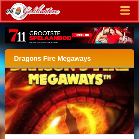
Dragons Fire Megaways