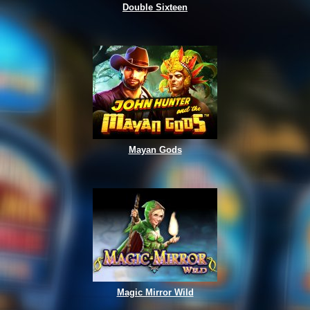
Double Sixteen
Mayan Gods
Magic Mirror Wild