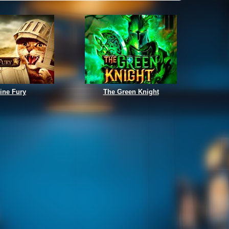
line Fury
The Green Knight