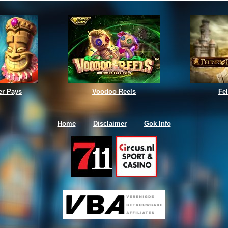
er Pays
Voodoo Reels
Fe
Home
Disclaimer
Gok Info