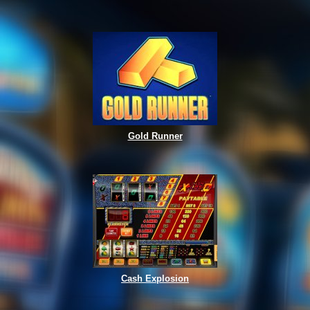
Gold Runner
Cash Explosion