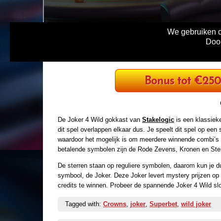
Yggdrasil
We gebruiken co
Door
HardRock Casin
De Joker 4 Wild gokkast van
Stakelogic
is een klassiek
dit spel overlappen elkaar dus. Je speelt dit spel op een s
waardoor het mogelijk is om meerdere winnende combi’s i
betalende symbolen zijn de Rode Zevens, Kronen en Ste
De sterren staan ​​op reguliere symbolen, daarom kun je d
symbool, de Joker. Deze Joker levert mystery prijzen op 
credits te winnen. Probeer de spannende Joker 4 Wild slot
Tagged with:
Crowns
,
joker
,
Superbet
,
wild joker