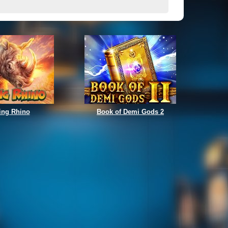
ing Rhino
Book of Demi Gods 2