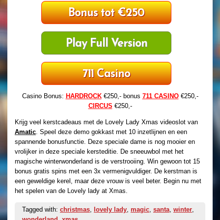
Bonus tot €250
Play Full Version
711 Casino
Casino Bonus:
HARDROCK
€250,- bonus
711 CASINO
€250,-
CIRCUS
€250,-
Krijg veel kerstcadeaus met de Lovely Lady Xmas videoslot van
Amatic
. Speel deze demo gokkast met 10 inzetlijnen en een
spannende bonusfunctie. Deze speciale dame is nog mooier en
vrolijker in deze speciale kersteditie. De sneeuwbol met het
magische winterwonderland is de verstrooiing. Win gewoon tot 15
bonus gratis spins met een 3x vermenigvuldiger. De kerstman is
een geweldige kerel, maar deze vrouw is veel beter. Begin nu met
het spelen van de Lovely lady at Xmas.
Tagged with:
christmas
,
lovely lady
,
magic
,
santa
,
winter
,
wonderland
,
xmas