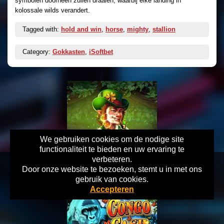
symbolen doorheen zullen draaien, waarbij elke landing in
kolossale wilds verandert.
Tagged with:
hold and win
,
horse
,
mighty
,
stallion
Category:
Gokkasten
,
iSoftbet
We gebruiken cookies om de nodige site
functionaliteit te bieden en uw ervaring te
Lucky Mr Patrick
verbeteren.
Door onze website te bezoeken, stemt u in met ons
gebruik van cookies.
Accepteren