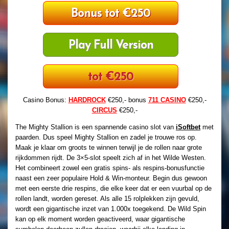
Bonus tot €250
Play Full Version
711 Casino
Casino Bonus:
HARDROCK
€250,- bonus
711 CASINO
€250,-
CIRCUS
€250,-
The Mighty Stallion is een spannende casino slot van
iSoftbet
met
paarden. Dus speel Mighty Stallion en zadel je trouwe ros op.
Maak je klaar om groots te winnen terwijl je de rollen naar grote
rijkdommen rijdt. De 3×5-slot speelt zich af in het Wilde Westen.
Het combineert zowel een gratis spins- als respins-bonusfunctie
naast een zeer populaire Hold & Win-monteur. Begin dus gewoon
met een eerste drie respins, die elke keer dat er een vuurbal op de
rollen landt, worden gereset. Als alle 15 rolplekken zijn gevuld,
wordt een gigantische inzet van 1.000x toegekend. De Wild Spin
kan op elk moment worden geactiveerd, waar gigantische