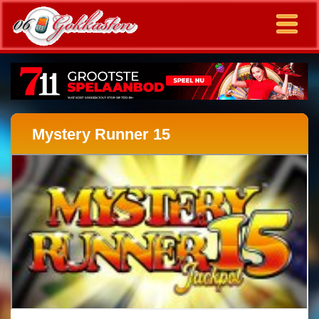
Mystery Runner 15