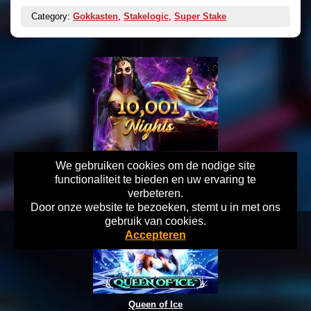
Category:
Gokkasten
,
Stakelogic
,
Super Stake
10001 Nights
We gebruiken cookies om de nodige site
functionaliteit te bieden en uw ervaring te
verbeteren.
Door onze website te bezoeken, stemt u in met ons
gebruik van cookies.
Accepteren
Queen of Ice