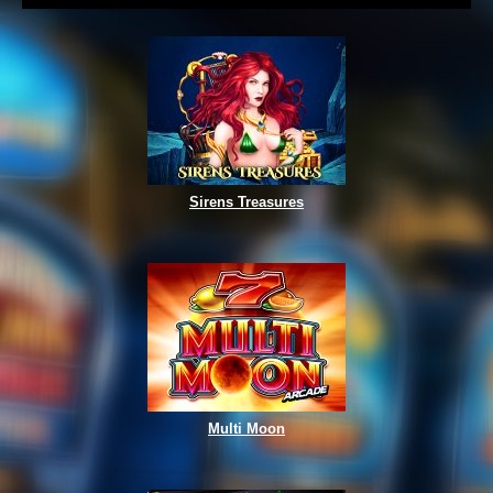
Sirens Treasures
Multi Moon