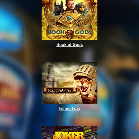
Book of Gods
Feline Fury