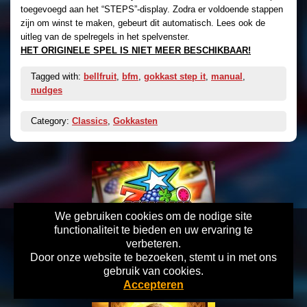
toegevoegd aan het “STEPS”-display. Zodra er voldoende stappen
zijn om winst te maken, gebeurt dit automatisch. Lees ook de
uitleg van de spelregels in het spelvenster.
HET ORIGINELE SPEL IS NIET MEER BESCHIKBAAR!
Tagged with:
bellfruit
,
bfm
,
gokkast step it
,
manual
,
nudges
Category:
Classics
,
Gokkasten
We gebruiken cookies om de nodige site
functionaliteit te bieden en uw ervaring te
verbeteren.
Door onze website te bezoeken, stemt u in met ons
Simply Wild Supergame
gebruik van cookies.
Accepteren