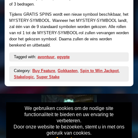
of 3 bedragen.
Tijdens GRATIS SPINS wordt een nieuw symbool beschikbaar, het
MYSTERY-SYMBOOL. Wanneer het MYSTERY-SYMBOOL landt,
zal één van de 9 standaard symbolen worden gekozen. Alle rollen
van rol 1 tot de MYSTERY-SYMBOOL-rol zullen vervangen worden
door het gekozen symbool. Daarna zullen de wins worden
berekend en uitbetaald.
Tagged with:
avontuur
,
egypte
Category:
Buy Feature
,
Gokkasten
,
Spin to Win Jackpot
,
Stakelogic
,
Super Stake
We gebruiken cookies om de nodige site
functionaliteit te bieden en uw ervaring te
verbeteren.
Door onze website te bezoeken, stemt u in met ons
gebruik van cookies.