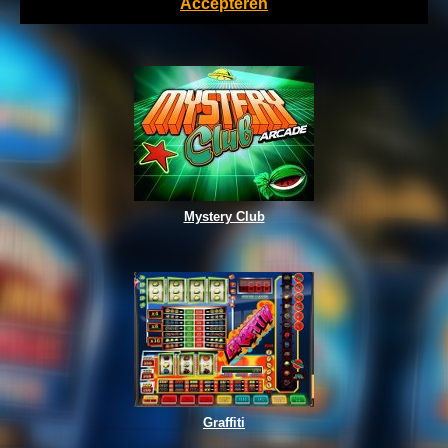
Accepteren
Holiday Spirits
Mystery Club
Graffiti