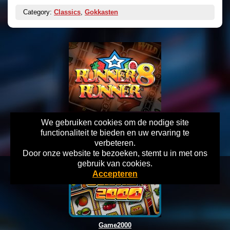
Category:
Classics
,
Gokkasten
Runner 8 Runner
We gebruiken cookies om de nodige site
functionaliteit te bieden en uw ervaring te
verbeteren.
Door onze website te bezoeken, stemt u in met ons
gebruik van cookies.
Accepteren
Game2000