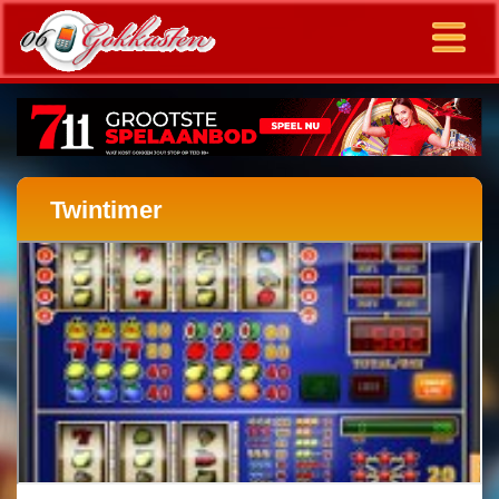
Twintimer