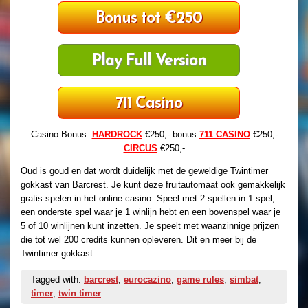
Bonus tot €250
Play Full Version
711 Casino
Casino Bonus:
HARDROCK
€250,- bonus
711 CASINO
€250,-
CIRCUS
€250,-
Oud is goud en dat wordt duidelijk met de geweldige Twintimer
gokkast van Barcrest. Je kunt deze fruitautomaat ook gemakkelijk
gratis spelen in het online casino. Speel met 2 spellen in 1 spel,
een onderste spel waar je 1 winlijn hebt en een bovenspel waar je
5 of 10 winlijnen kunt inzetten. Je speelt met waanzinnige prijzen
die tot wel 200 credits kunnen opleveren. Dit en meer bij de
Twintimer gokkast.
Tagged with:
barcrest
,
eurocazino
,
game rules
,
simbat
,
timer
,
twin timer