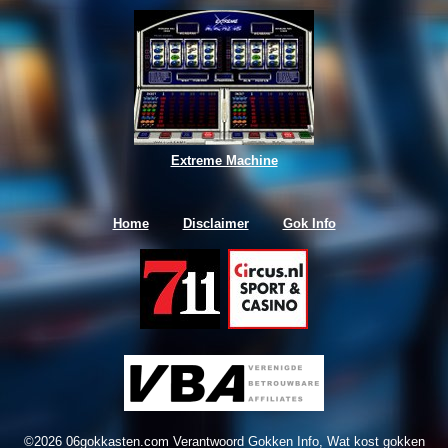
Extreme Machine
Home
Disclaimer
Gok Info
©2026 06gokkasten.com Verantwoord Gokken Info, Wat kost gokken