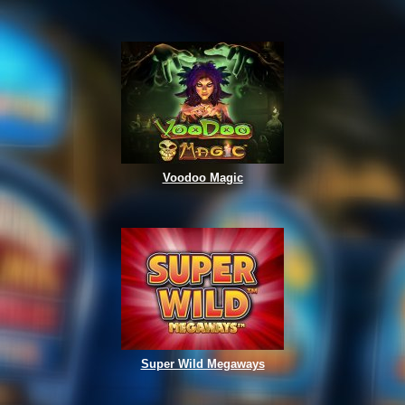
Voodoo Magic
Super Wild Megaways