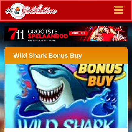
Wild Shark Bonus Buy