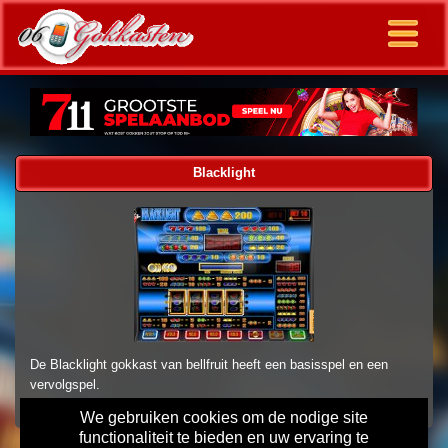
Blacklight
De Blacklight gokkast van bellfruit heeft een basisspel en een
vervolgspel.
We gebruiken cookies om de nodige site
functionaliteit te bieden en uw ervaring te