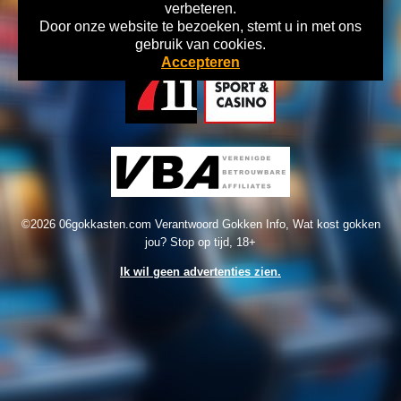
verbeteren.
Door onze website te bezoeken, stemt u in met ons
Home
Disclaimer
Gok Info
gebruik van cookies.
Accepteren
©2026 06gokkasten.com Verantwoord Gokken Info, Wat kost gokken
jou? Stop op tijd, 18+
Ik wil geen advertenties zien.