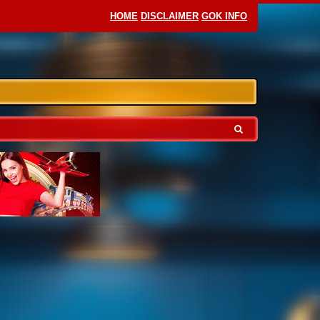
HOME
DISCLAIMER
GOK INFO