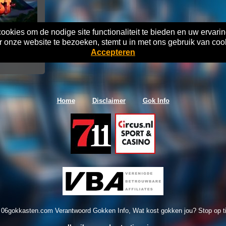
okies om de nodige site functionaliteit te bieden en uw ervarin
 onze website te bezoeken, stemt u in met ons gebruik van coo
over een
Accepteren
d met een
Home
Disclaimer
Gok Info
06gokkasten.com Verantwoord Gokken Info, Wat kost gokken jou? Stop op ti