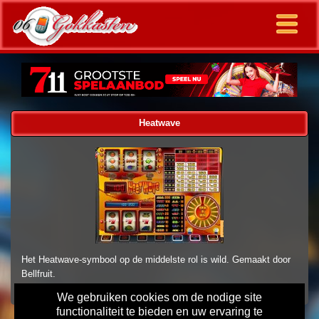
Heatwave
Het Heatwave-symbool op de middelste rol is wild. Gemaakt door
Bellfruit.
We gebruiken cookies om de nodige site
functionaliteit te bieden en uw ervaring te