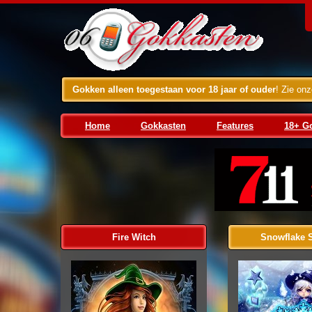
Gokken alleen toegestaan voor 18 jaar of ouder
! Zie on
Home
Gokkasten
Features
18+ Go
Disclaimer
Amatic
Arcade
Astra
Buy Feature
Betsoft
Christmas
BF Games
Jackpot
Cherryplay
Gigablox
Classics
Megaways
Fire Witch
Snowflake 
Eurocoin
Multiplayer
Greentube
Spin to Win
iSoftbet
Super Stake
Light-Wonder