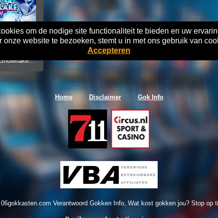
okies om de nodige site functionaliteit te bieden en uw ervarin
 onze website te bezoeken, stemt u in met ons gebruik van coo
ery is een
Accepteren
Heks en een
 Snowflake...
Home
Disclaimer
Gok Info
06gokkasten.com Verantwoord Gokken Info, Wat kost gokken jou? Stop op ti