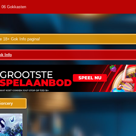
06 Gokkasten
ze 18+ Gok Info pagina!
k Info
Sorcery