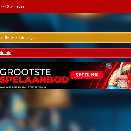
06 Gokkasten
ze 18+ Gok Info pagina!
k Info