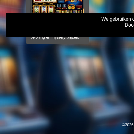
Merkur
Microgaming
We gebruiken co
Netent
Door
De Money Honey gokkast
heeft een grote pot honing als
Nolimit City
beloning en mystery prijzen.
PlayNgo
Pragmatic
Push Gaming
Red Tiger
Reflex Gaming
Spinomenal
Stakelogic
Swintt
Synot
Wildcat
Wildstreak
©2026 
WMS Williams