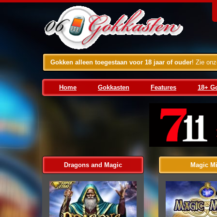
Gokken alleen toegestaan voor 18 jaar of ouder
! Zie on
Home
Gokkasten
Features
18+ Go
Disclaimer
Amatic
Arcade
Astra
Buy Feature
Betsoft
Christmas
BF Games
Jackpot
Cherryplay
Gigablox
Classics
Megaways
Dragons and Magic
Magic Mi
Eurocoin
Multiplayer
Greentube
Spin to Win
iSoftbet
Super Stake
Light-Wonder