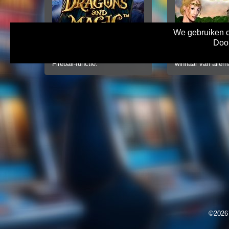
Merkur
Microgaming
We gebruiken co
Netent
Door
De 2 boosters zijn Mystical
Spiegeltje, spiege
Dragon Eye en Dragon
wand ben jij vand
Nolimit City
Fireball-functie.
winnaar van allem
PlayNgo
Pragmatic
Push Gaming
Red Tiger
Reflex Gaming
Spinomenal
Stakelogic
Swintt
Synot
Wildcat
Wildstreak
©2026 
WMS Williams