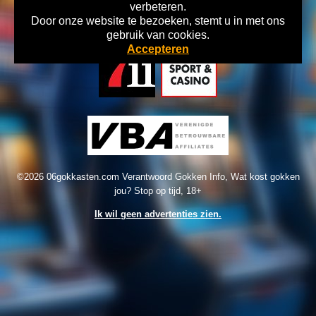
verbeteren.
Door onze website te bezoeken, stemt u in met ons
Home
Disclaimer
Gok Info
gebruik van cookies.
Accepteren
©2026 06gokkasten.com Verantwoord Gokken Info, Wat kost gokken
jou? Stop op tijd, 18+
Ik wil geen advertenties zien.