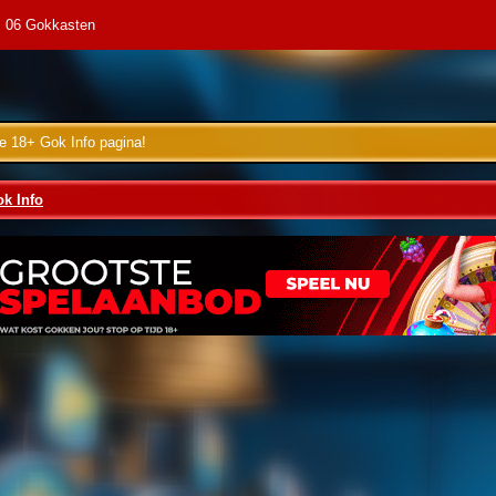
06 Gokkasten
ze 18+ Gok Info pagina!
k Info