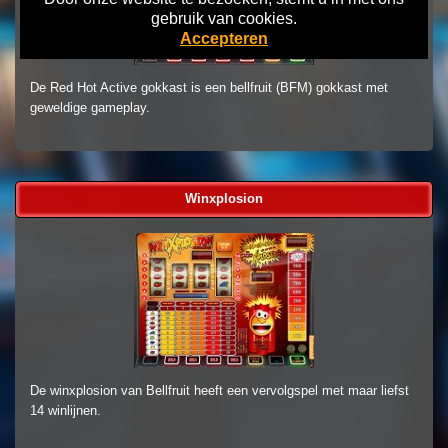
gebruik van cookies.
Accepteren
De Red Hot Active gokkast is een bellfruit (BFM) gokkast met
geweldige gameplay.
Winxplosion
De winxplosion van Bellfruit heeft een vervolgspel met maar liefst
14 winlijnen.