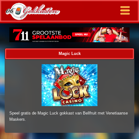
Magic Luck
Speel gratis de Magic Luck gokkast van Bellfruit met Venetiaanse
Maskers.