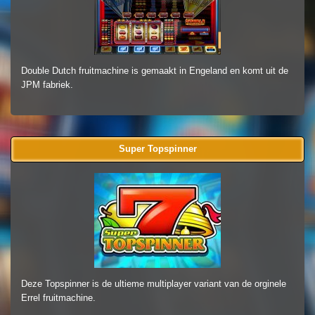
Double Dutch fruitmachine is gemaakt in Engeland en komt uit de
JPM fabriek.
Super Topspinner
Deze Topspinner is de ultieme multiplayer variant van de orginele
Errel fruitmachine.