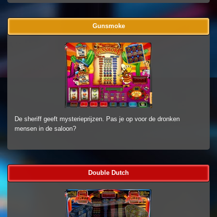
Gunsmoke
De sheriff geeft mysterieprijzen. Pas je op voor de dronken
mensen in de saloon?
Double Dutch