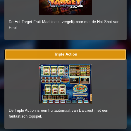
De Hot Target Fruit Machine is vergelijkbaar met de Hot Shot van
Errel.
Triple Action
De Triple Action is een fruitautomaat van Barcrest met een
fantastisch topspel.