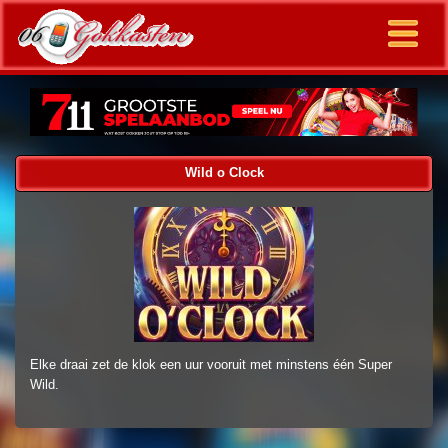
Wild o Clock
Elke draai zet de klok een uur vooruit met minstens één Super
Wild.