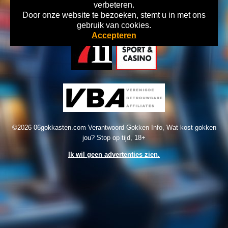
verbeteren.
Door onze website te bezoeken, stemt u in met ons
Home
Disclaimer
Gok Info
gebruik van cookies.
Accepteren
©2026 06gokkasten.com Verantwoord Gokken Info, Wat kost gokken
jou? Stop op tijd, 18+
Ik wil geen advertenties zien.