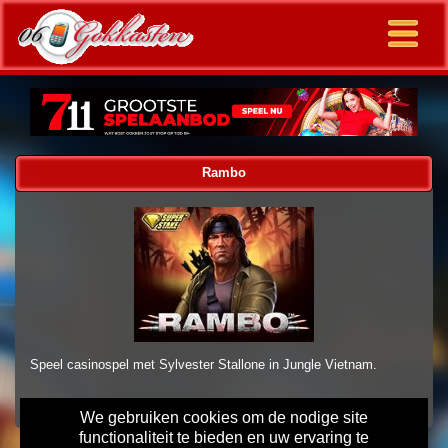
Rambo
Speel casinospel met Sylvester Stallone in Jungle Vietnam.
We gebruiken cookies om de nodige site
functionaliteit te bieden en uw ervaring te