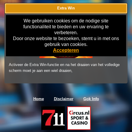
Extra Win
We gebruiken cookies om de nodige site
functionaliteit te bieden en uw ervaring te
verbeteren.
Door onze website te bezoeken, stemt u in met ons
gebruik van cookies.
Accepteren
Activeer de Extra Win-functie en na het draaien van het volledige
scherm moet je aan een wiel draaien,
Home
Disclaimer
Gok Info