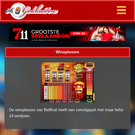
Winxplosion
De winxplosion van Bellfruit heeft een vervolgspel met maar liefst
14 winlijnen.