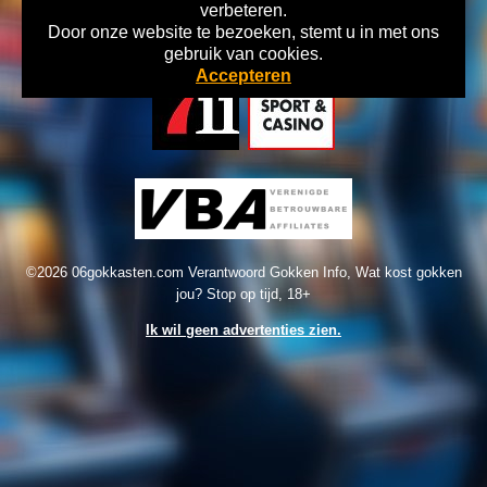
verbeteren.
Door onze website te bezoeken, stemt u in met ons
Home
Disclaimer
Gok Info
gebruik van cookies.
Accepteren
©2026 06gokkasten.com Verantwoord Gokken Info, Wat kost gokken
jou? Stop op tijd, 18+
Ik wil geen advertenties zien.