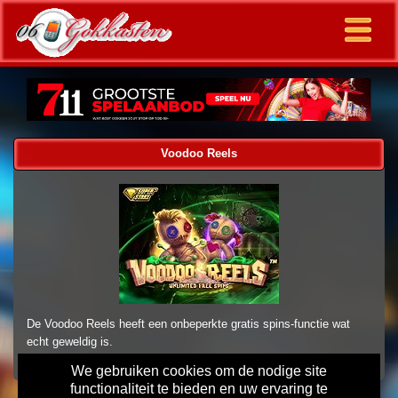
Voodoo Reels
De Voodoo Reels heeft een onbeperkte gratis spins-functie wat
echt geweldig is.
We gebruiken cookies om de nodige site
functionaliteit te bieden en uw ervaring te