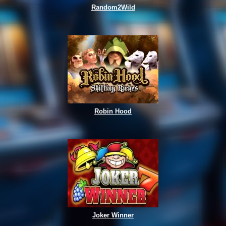
Random2Wild
Robin Hood
Joker Winner