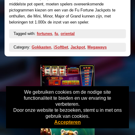
middelste pot opent, moeten spelers overeenkomende
pictogrammen kiezen om een van de Fu Fortune Jackpots te
onthullen, die Mini, Minor, Major of Grand kunnen zijn, met
beloningen tot 1.000x de inzet van een speler.
Tagged with:
fortunes
,
fu
,
oriental
Category:
Gokkasten
,
iSoftbet
,
Jackpot
,
Megaways
We gebruiken cookies om de nodige site
functionaliteit te bieden en uw ervaring te
verbeteren.
Door onze website te bezoeken, stemt u in met ons
Cash Multiplier
gebruik van cookies.
Accepteren