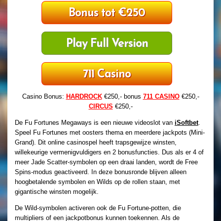
Bonus tot €250
Play Full Version
711 Casino
Casino Bonus:
HARDROCK
€250,- bonus
711 CASINO
€250,-
CIRCUS
€250,-
De Fu Fortunes Megaways is een nieuwe videoslot van
iSoftbet
.
Speel Fu Fortunes met oosters thema en meerdere jackpots (Mini-
Grand). Dit online casinospel heeft trapsgewijze winsten,
willekeurige vermenigvuldigers en 2 bonusfuncties. Dus als er 4 of
meer Jade Scatter-symbolen op een draai landen, wordt de Free
Spins-modus geactiveerd. In deze bonusronde blijven alleen
hoogbetalende symbolen en Wilds op de rollen staan, met
gigantische winsten mogelijk.
De Wild-symbolen activeren ook de Fu Fortune-potten, die
multipliers of een jackpotbonus kunnen toekennen. Als de