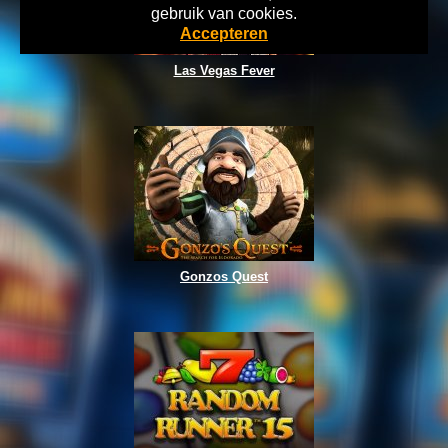
gebruik van cookies.
Accepteren
Las Vegas Fever
Gonzos Quest