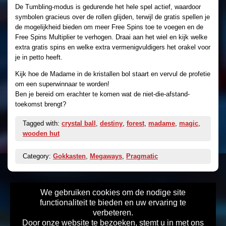
De Tumbling-modus is gedurende het hele spel actief, waardoor
symbolen gracieus over de rollen glijden, terwijl de gratis spellen je
de mogelijkheid bieden om meer Free Spins toe te voegen en de
Free Spins Multiplier te verhogen. Draai aan het wiel en kijk welke
extra gratis spins en welke extra vermenigvuldigers het orakel voor
je in petto heeft.
Kijk hoe de Madame in de kristallen bol staart en vervul de profetie
om een ​​superwinnaar te worden!
Ben je bereid om erachter te komen wat de niet-die-afstand-
toekomst brengt?
Tagged with:
crystal ball
,
destiny
,
forest
,
madame
,
magic
,
wooden hut
Category:
Gokkasten
,
Megaways
,
Pragmatic
We gebruiken cookies om de nodige site
functionaliteit te bieden en uw ervaring te
verbeteren.
Door onze website te bezoeken, stemt u in met ons